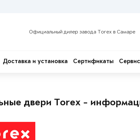
Официальный дилер завода Torex в Самаре
Доставка и установка
Сертификаты
Сервис
ьные двери Torex - информац