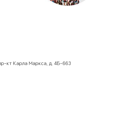
пр-кт Карла Маркса, д. 4Б-663