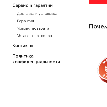
Сервис и гарантии
Доставка и установка
Гарантия
Почем
Условия возврата
Установка откосов
Контакты
Политика
конфиденциальности