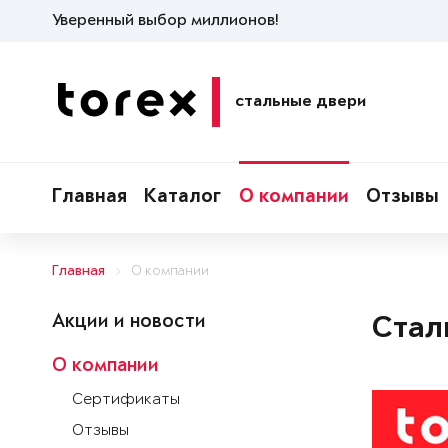
Уверенный выбор миллионов!
стальные двери
Главная
Каталог
О компании
Отзывы
Главная
О компании
Акции и новости
Стал
О компании
Сертификаты
Отзывы