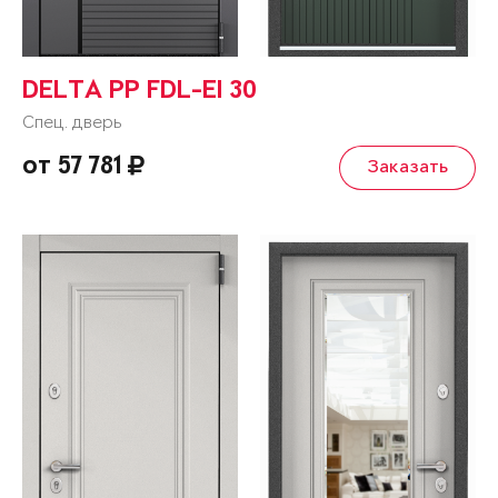
DELTA PP FDL-EI 30
Спец. дверь
от 57 781
Заказать