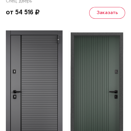
Спец. дверь
от 54 516
Заказать