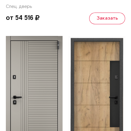
Спец. дверь
от 54 516
Заказать