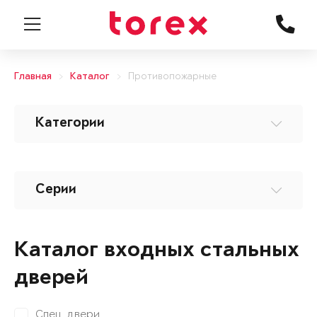
Главная
Каталог
Противопожарные
Категории
Серии
Каталог входных стальных
дверей
Спец. двери