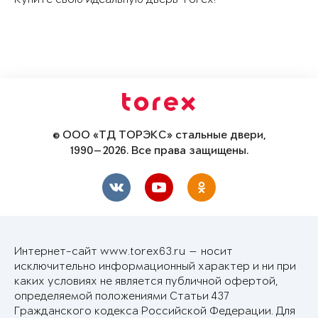
© ООО «ТД ТОРЭКС» стальные двери,
1990—2026. Все права защищены.
Интернет-сайт www.torex63.ru — носит
исключительно информационный характер и ни при
каких условиях не является публичной офертой,
определяемой положениями Статьи 437
Гражданского кодекса Российской Федерации. Для