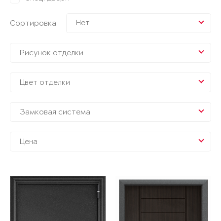
Нет
Сортировка
Рисунок отделки
Цвет отделки
Замковая система
Цена