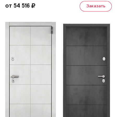
от 54 516
Заказать