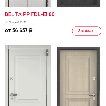
DELTA PP FDL-EI 60
Спец. дверь
от 56 657
Заказать