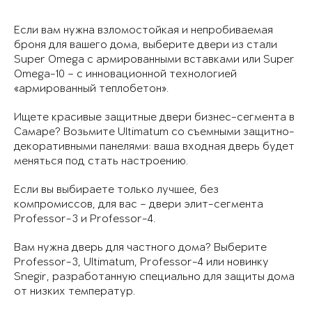
Если вам нужна взломостойкая и непробиваемая
броня для вашего дома, выберите двери из стали
Super Omega с армированными вставками или Super
Omega-10 – с инновационной технологией
«армированный теплобетон».
Ищете красивые защитные двери бизнес-сегмента в
Самаре? Возьмите Ultimatum со съемными защитно-
декоративными панелями: ваша входная дверь будет
меняться под стать настроению.
Если вы выбираете только лучшее, без
компромиссов, для вас – двери элит-сегмента
Professor-3 и Professor-4.
Вам нужна дверь для частного дома? Выберите
Professor-3, Ultimatum, Professor-4 или новинку
Snegir, разработанную специально для защиты дома
от низких температур.