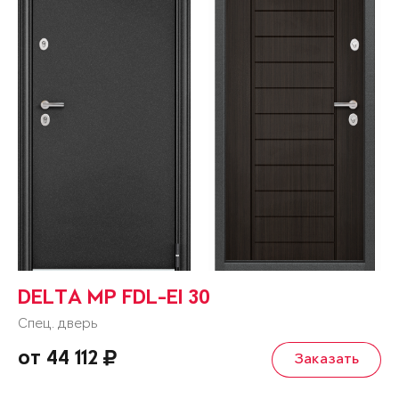
DELTA MP FDL-EI 30
Спец. дверь
от 44 112
Заказать