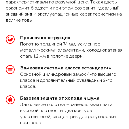
характеристиками по разумной цене. Такая дверь
сэкономит бюджет и при этом сохранит идеальный
внешний вид и эксплуатационные характеристики на
долгие годы.
Прочная конструкция
Полотно толщиной 74 мм, усиленное
металлическими элементами, холоднокатаная
сталь 1,2 мм в полотне двери.
Замковая система класса «стандарт+»
Основной цилиндровый замок 4-го высшего
класса и дополнительный сувальдный 2-го
класса.
Базовая защита от холода и шума
Заполнение полотна — минеральная плита
высокой плотности, два контура
уплотнителей, эксцентрик для регулировки
притвора.