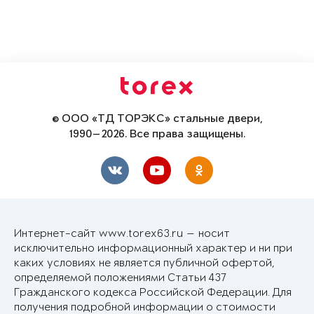
© ООО «ТД ТОРЭКС» стальные двери,
1990—2026. Все права защищены.
Интернет-сайт www.torex63.ru — носит
исключительно информационный характер и ни при
каких условиях не является публичной офертой,
определяемой положениями Статьи 437
Гражданского кодекса Российской Федерации. Для
получения подробной информации о стоимости