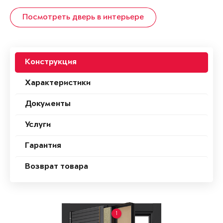
Посмотреть дверь в интерьере
Конструкция
Характеристики
Документы
Услуги
Гарантия
Возврат товара
1