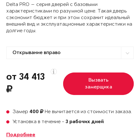
Delta PRO — серия дверей с базовыми
характеристиками по разумной цене. Такая дверь
сэкономит бюджет и при этом сохранит идеальный
внешний вид и эксплуатационные характеристики на
долгие годы.
от 34 413
Вызвать
замерщика
Замер
Не вычитается из стоимости заказа.
400
Установка в течение -
3 рабочих дней
Подробнее