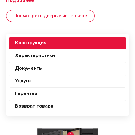
Подробнее
Посмотреть дверь в интерьере
Конструкция
Характеристики
Документы
Услуги
Гарантия
Возврат товара
1