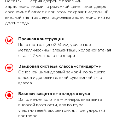
Delta PRO — серия дверей с базовыми
характеристиками по разумной цене. Такая дверь
сэкономит бюджет и при этом сохранит идеальный
внешний вид и эксплуатационные характеристики на
долгие годы.
Прочная конструкция
Полотно толщиной 74 мм, усиленное
металлическими элементами, холоднокатаная
сталь 1,2 мм в полотне двери.
Замковая система класса «стандарт+»
Основной цилиндровый замок 4-го высшего
класса и дополнительный сувальдный 2-го
класса.
Базовая защита от холода и шума
Заполнение полотна — минеральная плита
высокой плотности, два контура
уплотнителей, эксцентрик для регулировки
притвора.