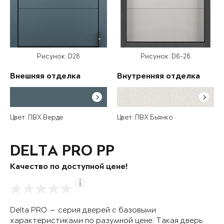
Рисунок: D28
Рисунок: D6-28
Внешняя отделка
Внутренняя отделка
Цвет: ПВХ Верде
Цвет: ПВХ Бьянко
DELTA PRO PP
Качество по доступной цене!
Delta PRO — серия дверей с базовыми
характеристиками по разумной цене. Такая дверь