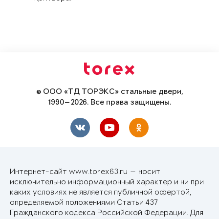
© ООО «ТД ТОРЭКС» стальные двери,
1990—2026. Все права защищены.
Интернет-сайт www.torex63.ru — носит
исключительно информационный характер и ни при
каких условиях не является публичной офертой,
определяемой положениями Статьи 437
Гражданского кодекса Российской Федерации. Для