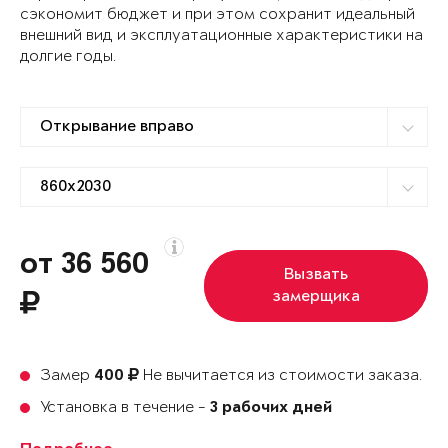
сэкономит бюджет и при этом сохранит идеальный
внешний вид и эксплуатационные характеристики на
долгие годы.
от 36 560
Вызвать
замерщика
Замер
Не вычитается из стоимости заказа.
400
Установка в течение -
3 рабочих дней