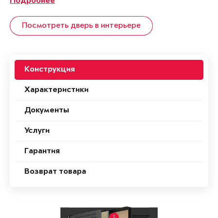
Подробнее
Посмотреть дверь в интерьере
Конструкция
Характеристики
Документы
Услуги
Гарантия
Возврат товара
1