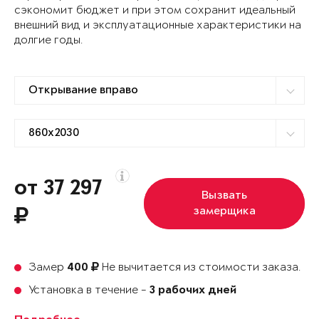
сэкономит бюджет и при этом сохранит идеальный
внешний вид и эксплуатационные характеристики на
долгие годы.
от 37 297
Вызвать
замерщика
Замер
Не вычитается из стоимости заказа.
400
Установка в течение -
3 рабочих дней