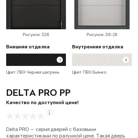
Рисунок: D28
Рисунок: D6-28
Внешняя отделка
Внутренняя отделка
Цвет: ПВХ Черная шагрень
Цвет: ПВХ Бьянко
DELTA PRO PP
Качество по доступной цене!
Delta PRO — серия дверей с базовыми
характеристиками по разумной цене. Такая дверь