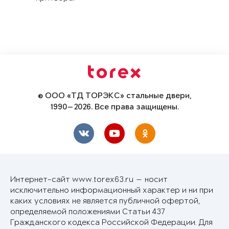
© ООО «ТД ТОРЭКС» стальные двери,
1990—2026. Все права защищены.
Интернет-сайт www.torex63.ru — носит
исключительно информационный характер и ни при
каких условиях не является публичной офертой,
определяемой положениями Статьи 437
Гражданского кодекса Российской Федерации. Для