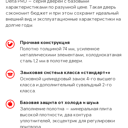
Delta PRO — серия дверей с базовыми
характеристиками по разумной цене. Такая дверь
сэкономит бюджет и при этом сохранит идеальный
внешний вид и эксплуатационные характеристики на
долгие годы.
Прочная конструкция
Полотно толщиной 74 мм, усиленное
металлическими элементами, холоднокатаная
сталь 1,2 мм в полотне двери.
Замковая система класса «стандарт+»
Основной цилиндровый замок 4-го высшего
класса и дополнительный сувальдный 2-го
класса.
Базовая защита от холода и шума
Заполнение полотна — минеральная плита
высокой плотности, два контура
уплотнителей, эксцентрик для регулировки
притвора.