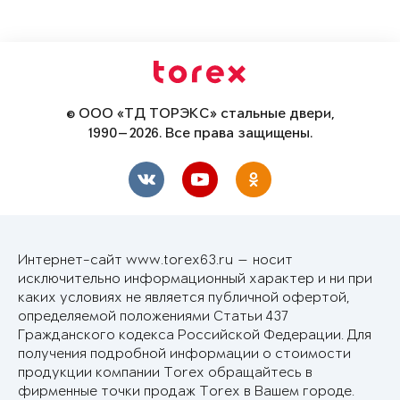
© ООО «ТД ТОРЭКС» стальные двери,
1990—2026. Все права защищены.
Интернет-сайт www.torex63.ru — носит
исключительно информационный характер и ни при
каких условиях не является публичной офертой,
определяемой положениями Статьи 437
Гражданского кодекса Российской Федерации. Для
получения подробной информации о стоимости
продукции компании Torex обращайтесь в
фирменные точки продаж Torex в Вашем городе.