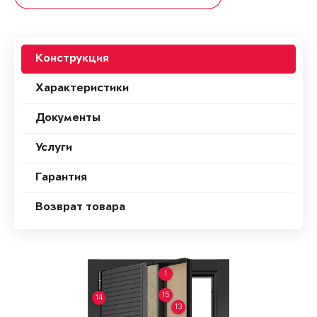
Конструкция
Характеристики
Документы
Услуги
Гарантия
Возврат товара
1
15
14
13