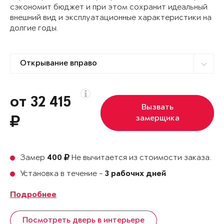
сэкономит бюджет и при этом сохранит идеальный
внешний вид и эксплуатационные характеристики на
долгие годы.
от 32 415
Вызвать
замерщика
Замер
Не вычитается из стоимости заказа.
400
Установка в течение -
3 рабочих дней
Подробнее
Посмотреть дверь в интерьере