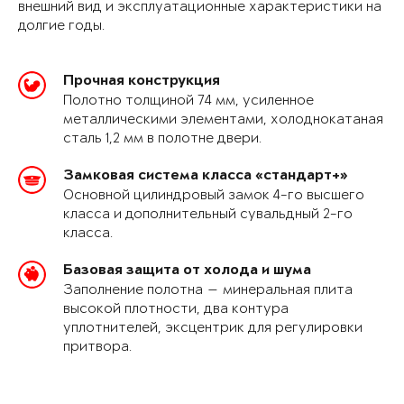
внешний вид и эксплуатационные характеристики на
долгие годы.
Прочная конструкция
Полотно толщиной 74 мм, усиленное
металлическими элементами, холоднокатаная
сталь 1,2 мм в полотне двери.
Замковая система класса «стандарт+»
Основной цилиндровый замок 4-го высшего
класса и дополнительный сувальдный 2-го
класса.
Базовая защита от холода и шума
Заполнение полотна — минеральная плита
высокой плотности, два контура
уплотнителей, эксцентрик для регулировки
притвора.