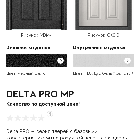
Рисунок: VDM-1
Рисунок: СК610
Внешняя отделка
Внутренняя отделка
Цвет: Черный шелк
Цвет: ПВХ Дуб белый матовый
DELTA PRO MP
Качество по доступной цене!
Delta PRO — серия дверей с базовыми
характеристиками по разумной цене. Такая дверь