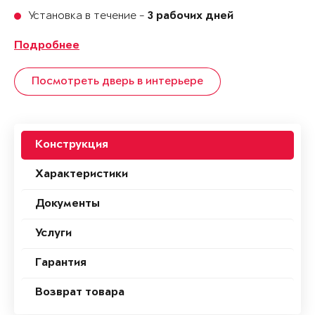
Установка в течение -
3 рабочих дней
Подробнее
Посмотреть дверь в интерьере
Конструкция
Характеристики
Документы
Услуги
Гарантия
Возврат товара