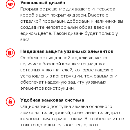
Уникальный дизайн
Прорывное решение для вашего интерьера —
короб в цвет покрытия двери. Вместе с
отделкой проемами, доборами и наличники вы
создадите неповторимый образ двери в
едином цвете. Такой дизайн будет только у
вас!
Надежная защита уязвимых элементов
Особенностью данной модели является
наличие в базовой комплектации двух
вставных уплотнителей, которые надежно
установлены в конструкции, тем самым они
обеспечат надежную защиту уязвимых
элементов конструкции.
Удобная замковая система
Опционально доступна замена основного
замка на цилиндровый, сочетание цилиндра с
композитным термоштоком. Это обеспечит не
только дополнительное тепло, но и