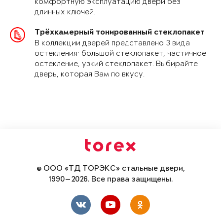
комфортную эксплуатацию двери без
длинных ключей.
Трёхкамерный тонированный стеклопакет
В коллекции дверей представлено 3 вида
остекления: большой стеклопакет, частичное
остекление, узкий стеклопакет. Выбирайте
дверь, которая Вам по вкусу.
© ООО «ТД ТОРЭКС» стальные двери,
1990—2026. Все права защищены.