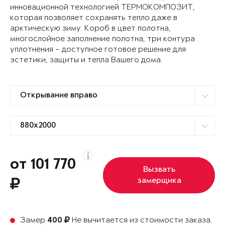
инновационной технологией ТЕРМОКОМПОЗИТ,
которая позволяет сохранять тепло даже в
арктическую зиму. Короб в цвет полотна,
многослойное заполнение полотна, три контура
уплотнения – доступное готовое решение для
эстетики, защиты и тепла Вашего дома.
от 101 770
Вызвать
замерщика
Замер
Не вычитается из стоимости заказа.
400