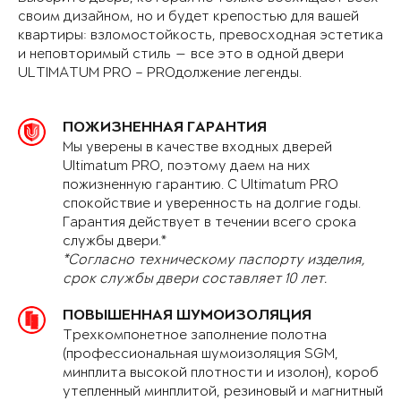
своим дизайном, но и будет крепостью для вашей
квартиры: взломостойкость, превосходная эстетика
и неповторимый стиль — все это в одной двери
ULTIMATUM PRO – PROдолжение легенды.
ПОЖИЗНЕННАЯ ГАРАНТИЯ
Мы уверены в качестве входных дверей
Ultimatum PRO, поэтому даем на них
пожизненную гарантию. С Ultimatum PRO
спокойствие и уверенность на долгие годы.
Гарантия действует в течении всего срока
службы двери.*
*Согласно техническому паспорту изделия,
срок службы двери составляет 10 лет.
ПОВЫШЕННАЯ ШУМОИЗОЛЯЦИЯ
Трехкомпонетное заполнение полотна
(профессиональная шумоизоляция SGM,
минплита высокой плотности и изолон), короб
утепленный минплитой, резиновый и магнитный