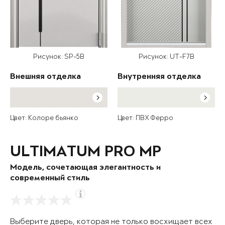
Рисунок: SP-5B
Рисунок: UT-F7B
Внешняя отделка
Внутренняя отделка
Цвет: Колоре бьянко
Цвет: ПВХ Ферро
ULTIMATUM PRO MP
Модель, сочетающая элегантность и
современный стиль
Выберите дверь, которая не только восхищает всех