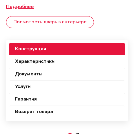
Подробнее
Посмотреть дверь в интерьере
Конструкция
Характеристики
Документы
Услуги
Гарантия
Возврат товара