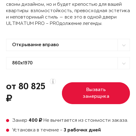
своим дизайном, но и будет крепостью для вашей
квартиры: взломостойкость, превосходная эстетика
и неповторимый стиль — все это в одной двери
ULTIMATUM PRO – PROдолжение легенды.
от 80 825
Вызвать
замерщика
Замер
Не вычитается из стоимости заказа.
400
Установка в течение -
3 рабочих дней