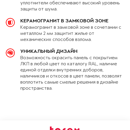
уплотнители обеспечивают высокий уровень
защиты от шума.
КЕРАМОГРАНИТ В ЗАМКОВОЙ ЗОНЕ
Керамогранит в замковой зоне в сочетании с
металлом 2 мм защитит жилье от
механических способов взлома.
УНИКАЛЬНЫЙ ДИЗАЙН
Возможность окрасить панель с покрытием
ЛКП в любой цвет по каталогу RAL, наличие
единой отделки внутренних доборов,
наличников и откосов в цвет панели, позволят
воплотить самые смелые решения в дизайне
пространства.