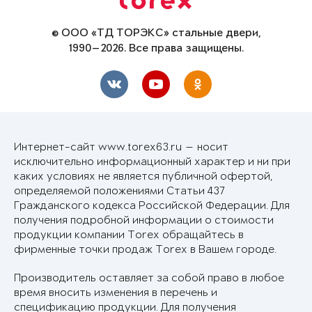
© ООО «ТД ТОРЭКС» стальные двери,
1990—2026. Все права защищены.
Интернет-сайт www.torex63.ru — носит
исключительно информационный характер и ни при
каких условиях не является публичной офертой,
определяемой положениями Статьи 437
Гражданского кодекса Российской Федерации. Для
получения подробной информации о стоимости
продукции компании Torex обращайтесь в
фирменные точки продаж Torex в Вашем городе.
Производитель оставляет за собой право в любое
время вносить изменения в перечень и
спецификацию продукции. Для получения