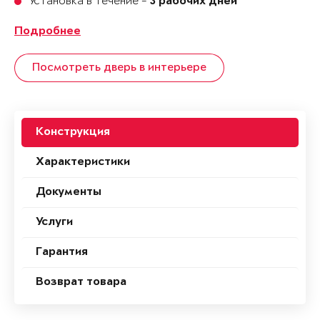
Установка в течение -
3 рабочих дней
Подробнее
Посмотреть дверь в интерьере
Конструкция
Характеристики
Документы
Услуги
Гарантия
Возврат товара