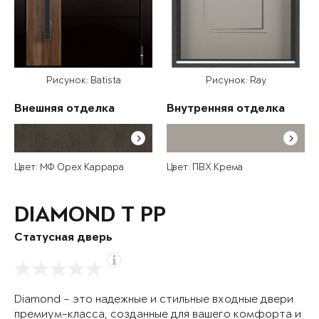
Рисунок: Batista
Рисунок: Ray
Внешняя отделка
Внутренняя отделка
Цвет: МФ Орех Каррара
Цвет: ПВХ Крема
DIAMOND T РР
Статусная дверь
Diamond – это надежные и стильные входные двери
премиум-класса, созданные для вашего комфорта и