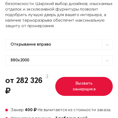
безопасности. Широкий выбор дизайнов, изысканных
отделок и эксклюзивной фурнитуры позволит
подобрать лучшую дверь для вашего интерьера, а
наличие терморазрыва обеспечит максимальную
защиту от промерзания.
от 282 326
Вызвать
замерщика
Замер
Не вычитается из стоимости заказа.
400