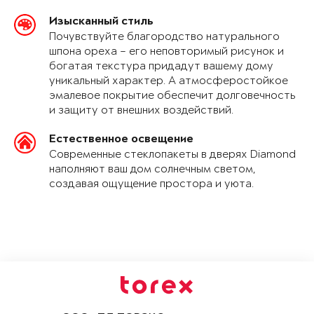
Изысканный стиль
Почувствуйте благородство натурального
шпона ореха – его неповторимый рисунок и
богатая текстура придадут вашему дому
уникальный характер. А атмосферостойкое
эмалевое покрытие обеспечит долговечность
и защиту от внешних воздействий.
Естественное освещение
Современные стеклопакеты в дверях Diamond
наполняют ваш дом солнечным светом,
создавая ощущение простора и уюта.