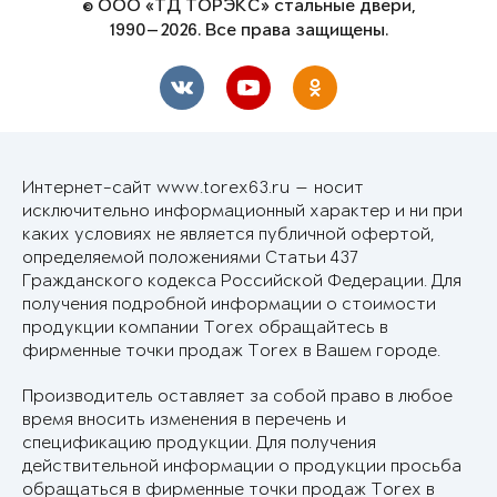
© ООО «ТД ТОРЭКС» стальные двери,
1990—2026. Все права защищены.
Интернет-сайт www.torex63.ru — носит
исключительно информационный характер и ни при
каких условиях не является публичной офертой,
определяемой положениями Статьи 437
Гражданского кодекса Российской Федерации. Для
получения подробной информации о стоимости
продукции компании Torex обращайтесь в
фирменные точки продаж Torex в Вашем городе.
Производитель оставляет за собой право в любое
время вносить изменения в перечень и
спецификацию продукции. Для получения
действительной информации о продукции просьба
обращаться в фирменные точки продаж Torex в