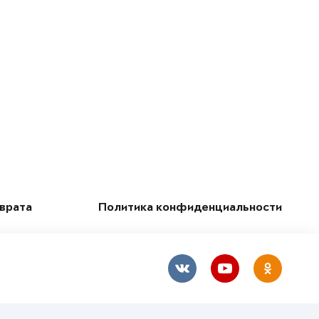
зврата
Политика конфиденциальности