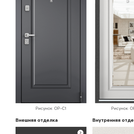
Рисунок: OP-C1
Рисунок: 
Внешняя отделка
Внутренняя отде