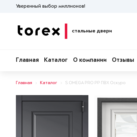
Уверенный выбор миллионов!
стальные двери
Главная
Каталог
О компании
Отзывы
Главная
Каталог
S.OMEGA PRO PP ПВХ Оскуро