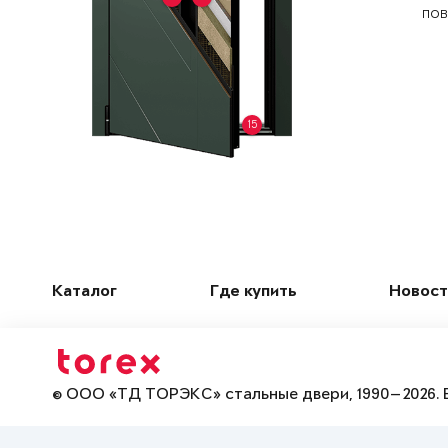
пов
15
Каталог
Где купить
Новост
© ООО «ТД ТОРЭКС» стальные двери, 1990—2026. 