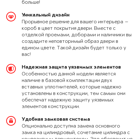
больше!
Уникальный дизайн
Прорывное решение для вашего интерьера —
короб в цвет покрытия двери. Вместе с
отделкой проемами, доборами и наличники вы
создадите неповторимый образ двери в
едином цвете. Такой дизайн будет только у
вас!
Надежная защита уязвимых элементов
Особенностью данной модели является
наличие в базовой комплектации двух
вставных уплотнителей, которые надежно
установлены в конструкции, тем самым они
обеспечат надежную защиту уязвимых
элементов конструкции.
Удобная замковая система
Опционально доступна замена основного
замка на цилиндровый, сочетание цилиндра с