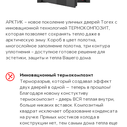
АРКТИК – новое поколение уличных дверей Torex с
инновационной технологией ТЕРМОКОМПОЗИТ,
которая позволяет сохранять тепло даже в
арктическую зиму. Короб в цвет полотна,
многослойное заполнение полотна, три контура
уплотнения – доступное готовое решение для
эстетики, защиты и тепла Вашего дома.
Инновационный термокомпозит
Терморазрыв, который создавал эффект
двух дверей в одной — теперь в прошлом!
Благодаря новому констуктиву
термокомпозит - дверь ВСЯ теплая внутри,
больше никаких вставок. Композитный
квадрат исключает образование конденсата
на ручке. Прямых мостиков холода в
конструкции нет, тем самым дома тепла еще