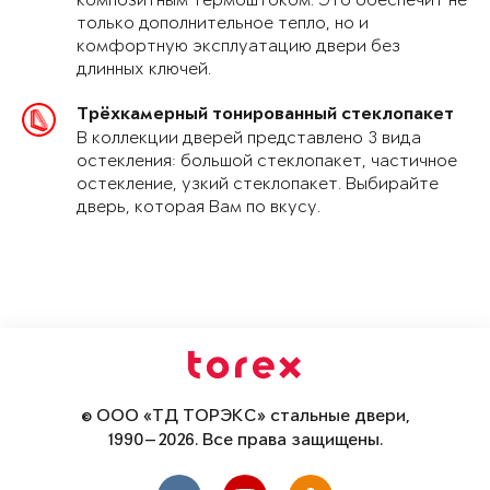
композитным термоштоком. Это обеспечит не
только дополнительное тепло, но и
комфортную эксплуатацию двери без
длинных ключей.
Трёхкамерный тонированный стеклопакет
В коллекции дверей представлено 3 вида
остекления: большой стеклопакет, частичное
остекление, узкий стеклопакет. Выбирайте
дверь, которая Вам по вкусу.
© ООО «ТД ТОРЭКС» стальные двери,
1990—2026. Все права защищены.