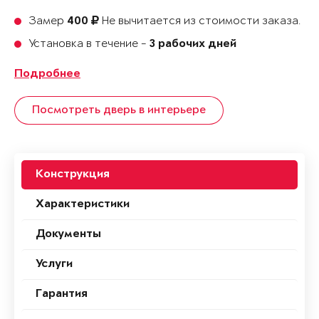
Замер
Не вычитается из стоимости заказа.
400
Установка в течение -
3 рабочих дней
Подробнее
Посмотреть дверь в интерьере
Конструкция
Характеристики
Документы
Услуги
Гарантия