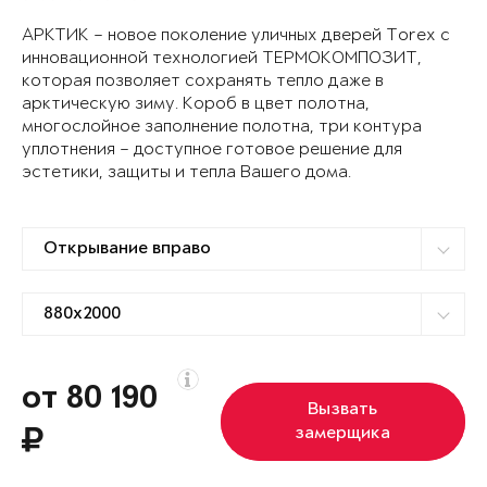
АРКТИК – новое поколение уличных дверей Torex с
инновационной технологией ТЕРМОКОМПОЗИТ,
которая позволяет сохранять тепло даже в
арктическую зиму. Короб в цвет полотна,
многослойное заполнение полотна, три контура
уплотнения – доступное готовое решение для
эстетики, защиты и тепла Вашего дома.
от 80 190
Вызвать
замерщика