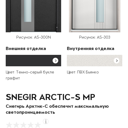
Рисунок: AS-300N
Рисунок: AS-303
Внешняя отделка
Внутренняя отделка
Цвет: Темно-серый букле
Цвет: ПВХ Бьянко
графит
SNEGIR ARCTIC-S MP
Снегирь Арктик-С обеспечит максимальную
светопроницаемость