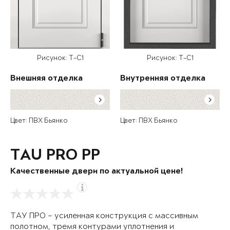
Рисунок: T-C1
Рисунок: T-C1
Внешняя отделка
Внутренняя отделка
Цвет: ПВХ Бьянко
Цвет: ПВХ Бьянко
TAU PRO PP
Качественные двери по актуальной цене!
ТАУ ПРО – усиленная конструкция с массивным
полотном, тремя контурами уплотнения и