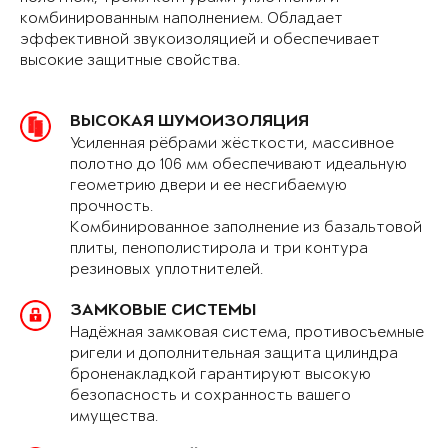
комбинированным наполнением. Обладает
эффективной звукоизоляцией и обеспечивает
высокие защитные свойства.
ВЫСОКАЯ ШУМОИЗОЛЯЦИЯ
Усиленная рёбрами жёсткости, массивное
полотно до 106 мм обеспечивают идеальную
геометрию двери и ее несгибаемую
прочность.
Комбинированное заполнение из базальтовой
плиты, пенополистирола и три контура
резиновых уплотнителей.
ЗАМКОВЫЕ СИСТЕМЫ
Надёжная замковая система, противосъемные
ригели и дополнительная защита цилиндра
броненакладкой гарантируют высокую
безопасность и сохранность вашего
имущества.