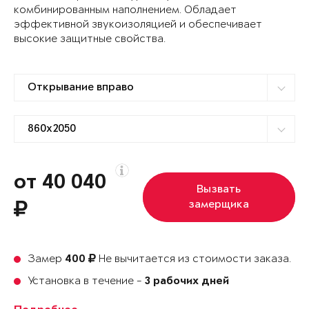
комбинированным наполнением. Обладает
эффективной звукоизоляцией и обеспечивает
высокие защитные свойства.
от 40 040
Вызвать
замерщика
Замер
Не вычитается из стоимости заказа.
400
Установка в течение -
3 рабочих дней