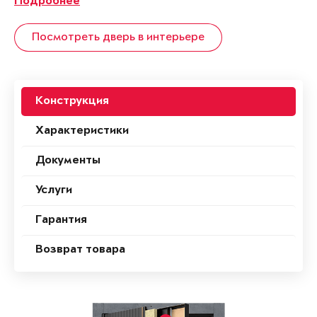
Подробнее
Посмотреть дверь в интерьере
Конструкция
Характеристики
Документы
Услуги
Гарантия
Возврат товара