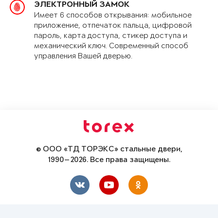
ЭЛЕКТРОННЫЙ ЗАМОК
Имеет 6 способов открывания: мобильное
приложение, отпечаток пальца, цифровой
пароль, карта доступа, стикер доступа и
механический ключ. Современный способ
управления Вашей дверью.
© ООО «ТД ТОРЭКС» стальные двери,
1990—2026. Все права защищены.