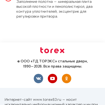
Заполнение полотна — минеральная плита
высокой плотности и пенополистирол, два
контура уплотнителей, эксцентрик для
регулировки притвора.
© ООО «ТД ТОРЭКС» стальные двери,
1990—2026. Все права защищены.
Интернет-сайт www.torex63.ru — носит
исключительно информационный характер и ни при