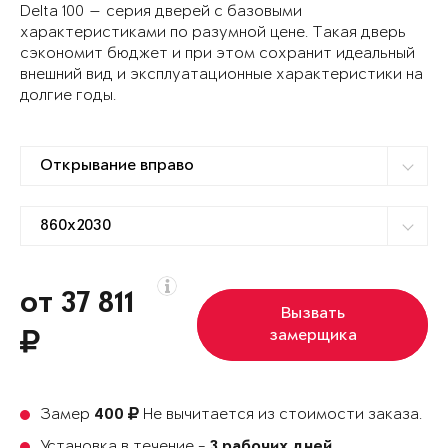
Delta 100 — серия дверей с базовыми
характеристиками по разумной цене. Такая дверь
сэкономит бюджет и при этом сохранит идеальный
внешний вид и эксплуатационные характеристики на
долгие годы.
от 37 811
Вызвать
замерщика
Замер
Не вычитается из стоимости заказа.
400
Установка в течение -
3 рабочих дней