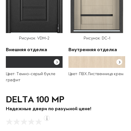
Рисунок: VDM-2
Рисунок: DC-1
Внешняя отделка
Внутренняя отделка
Цвет: Темно-серый букле
Цвет: ПВХ Лиственница крем
графит
DELTA 100 MP
Надежные двери по разумной цене!