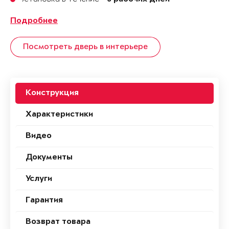
Подробнее
Посмотреть дверь в интерьере
Конструкция
Характеристики
Видео
Документы
Услуги
Гарантия
Возврат товара