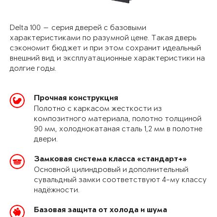
Delta 100 — серия дверей с базовыми
характеристиками по разумной цене. Такая дверь
сэкономит бюджет и при этом сохранит идеальный
внешний вид и эксплуатационные характеристики на
долгие годы.
Прочная конструкция
Полотно с каркасом жесткости из
композитного материала, полотно толщиной
90 мм, холоднокатаная сталь 1,2 мм в полотне
двери.
Замковая система класса «стандарт+»
Основной цилиндровый и дополнительный
сувальдный замки соответствуют 4-му классу
надёжности.
Базовая защита от холода и шума