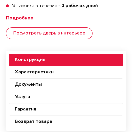
Установка в течение -
3 рабочих дней
Подробнее
Посмотреть дверь в интерьере
Конструкция
Характеристики
Документы
Услуги
Гарантия
Возврат товара