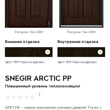
Рисунок: SA-C6M
Рисунок: SA-C6M
Внешняя отделка
Внутренняя отделка
Цвет: ФМ Черное дерево
Цвет: ФМ Черное дерево
SNEGIR ARCTIC PP
Повышенный уровень теплоизоляции!
АРКТИК – новое поколение уличных дверей Torex с