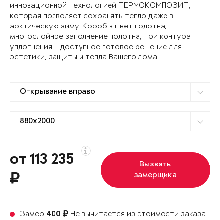
инновационной технологией ТЕРМОКОМПОЗИТ,
которая позволяет сохранять тепло даже в
арктическую зиму. Короб в цвет полотна,
многослойное заполнение полотна, три контура
уплотнения – доступное готовое решение для
эстетики, защиты и тепла Вашего дома.
от 113 235
Вызвать
замерщика
Замер
Не вычитается из стоимости заказа.
400