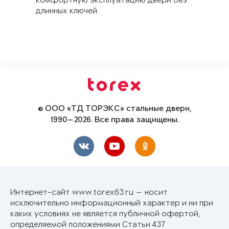
комфортную эксплуатацию двери без
длинных ключей.
© ООО «ТД ТОРЭКС» стальные двери,
1990—2026. Все права защищены.
Интернет-сайт www.torex63.ru — носит
исключительно информационный характер и ни при
каких условиях не является публичной офертой,
определяемой положениями Статьи 437