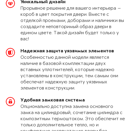
Уникальный дизайн
Прорывное решение для вашего интерьера —
короб в цвет покрытия двери. Вместе с
отделкой проемами, доборами и наличники вы
создадите неповторимый образ двери в
едином цвете. Такой дизайн будет только у
вас!
Надежная защита уязвимых элементов
Особенностью данной модели является
наличие в базовой комплектации двух
вставных уплотнителей, которые надежно
установлены в конструкции, тем самым они
обеспечат надежную защиту уязвимых
элементов конструкции.
Удобная замковая система
Опционально доступна замена основного
замка на цилиндровый, сочетание цилиндра с
композитным термоштоком. Это обеспечит не
только дополнительное тепло, но и