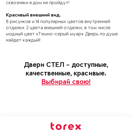
сквозняки в дом не пройдут!
Красивый внешний вид.
8 рисунков и 14 популярных цветов внутренней
отделки. 2 цвета внешней отделки, в том числе
модный цвет «Темно-серый муар». Дверь по душе
найдет каждый!
Двери СТЕЛ – доступные,
качественные, красивые.
Выбирай свою!