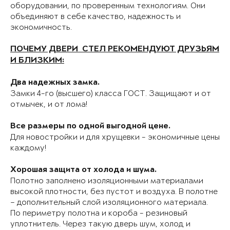
оборудовании, по проверенным технологиям. Они
объединяют в себе качество, надежность и
экономичность.
ПОЧЕМУ ДВЕРИ СТЕЛ РЕКОМЕНДУЮТ ДРУЗЬЯМ
И БЛИЗКИМ:
Два надежных замка.
Замки 4-го (высшего) класса ГОСТ. Защищают и от
отмычек, и от лома!
Все размеры по одной выгодной цене.
Для новостройки и для хрущевки - экономичные цены
каждому!
Хорошая защита от холода и шума.
Полотно заполнено изоляционными материалами
высокой плотности, без пустот и воздуха. В полотне
– дополнительный слой изоляционного материала.
По периметру полотна и короба - резиновый
уплотнитель. Через такую дверь шум, холод и