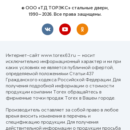
© ООО «ТД ТОРЭКС» стальные двери,
1990—2026. Все права защищены.
Интернет-сайт www.torex63.ru — носит
исключительно информационный характер и ни при
каких условиях не является публичной офертой,
определяемой положениями Статьи 437
Гражданского кодекса Российской Федерации. Для
получения подробной информации о стоимости
продукции компании Torex обращайтесь в
фирменные точки продаж Torex в Вашем городе.
Производитель оставляет за собой право в любое
время вносить изменения в перечень и
спецификацию продукции. Для получения
действительной информации о продукции просьба