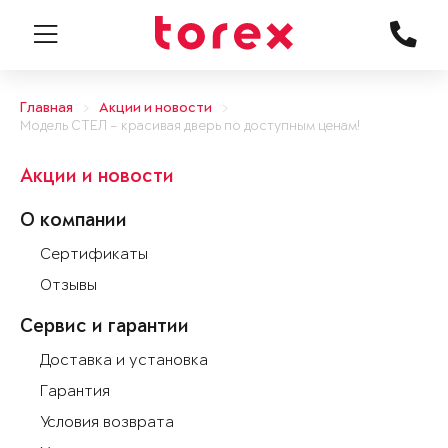
Главная
Акции и новости
Модель СТЕЛ – красивая дверь по доступным ценам!
Акции и новости
О компании
Сертификаты
Отзывы
Сервис и гарантии
Доставка и установка
Гарантия
Условия возврата