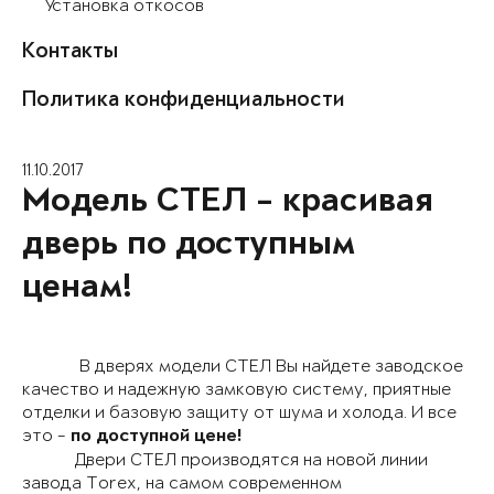
Установка откосов
Контакты
Политика конфиденциальности
11.10.2017
Модель СТЕЛ – красивая
дверь по доступным
ценам!
В дверях модели СТЕЛ Вы найдете заводское
качество и надежную замковую систему, приятные
отделки и базовую защиту от шума и холода. И все
это -
по доступной цене!
Двери СТЕЛ производятся на новой линии
завода Torex, на самом современном