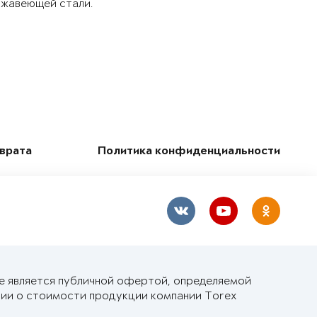
ржавеющей стали.
зврата
Политика конфиденциальности
не является публичной офертой, определяемой
ии о стоимости продукции компании Torex