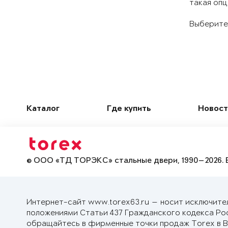
такая опц
Выберите 
Каталог
Где купить
Новост
© ООО «ТД ТОРЭКС» стальные двери, 1990—2026. 
Интернет-сайт www.torex63.ru — носит исключите
положениями Статьи 437 Гражданского кодекса Ро
обращайтесь в фирменные точки продаж Torex в В