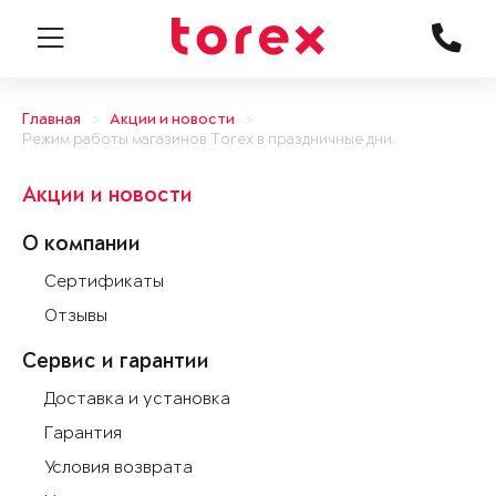
Главная
Акции и новости
Режим работы магазинов Torex в праздничные дни.
Акции и новости
О компании
Сертификаты
Отзывы
Сервис и гарантии
Доставка и установка
Гарантия
Условия возврата