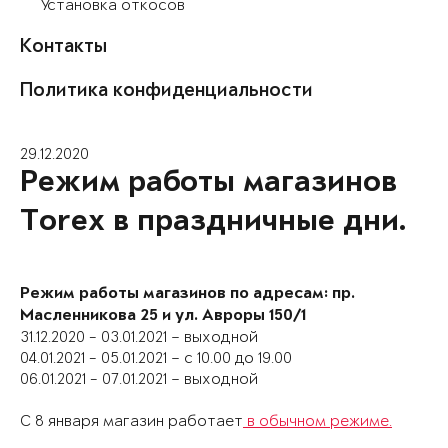
Установка откосов
Контакты
Политика конфиденциальности
29.12.2020
Режим работы магазинов
Torex в праздничные дни.
Режим работы магазинов по адресам: пр.
Масленникова 25 и ул. Авроры 150/1
31.12.2020 - 03.01.2021 – выходной
04.01.2021 - 05.01.2021 – с 10.00 до 19.00
06.01.2021 - 07.01.2021 – выходной
С 8 января магазин работает
в обычном режиме.