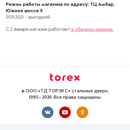
Режим работы магазина по адресу: ТЦ Амбар,
Южное шоссе 5
01.01.2021 – выходной
С 2 января магазин работает
в обычном режиме.
© ООО «ТД ТОРЭКС» стальные двери,
1990—2026. Все права защищены.