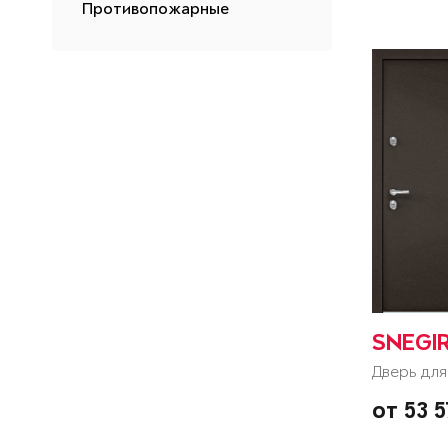
Противопожарные
SNEGI
Дверь для
от 53 