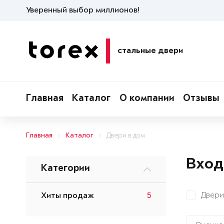
Уверенный выбор миллионов!
стальные двери
Главная
Каталог
О компании
Отзывы
Главная
Каталог
Двери в дом
Вход
Категории
Двери
Хиты продаж
5