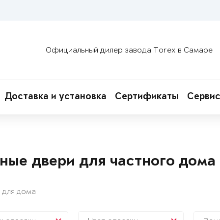
Официальный дилер завода Torex в Самаре
Доставка и установка
Сертификаты
Сервис
ные двери для частного дома
 для дома